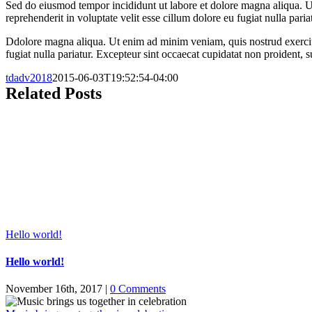
Sed do eiusmod tempor incididunt ut labore et dolore magna aliqua. U
reprehenderit in voluptate velit esse cillum dolore eu fugiat nulla pari
Ddolore magna aliqua. Ut enim ad minim veniam, quis nostrud exercitat
fugiat nulla pariatur. Excepteur sint occaecat cupidatat non proident, s
tdadv2018
2015-06-03T19:52:54-04:00
Related Posts
Hello world!
Hello world!
November 16th, 2017
|
0 Comments