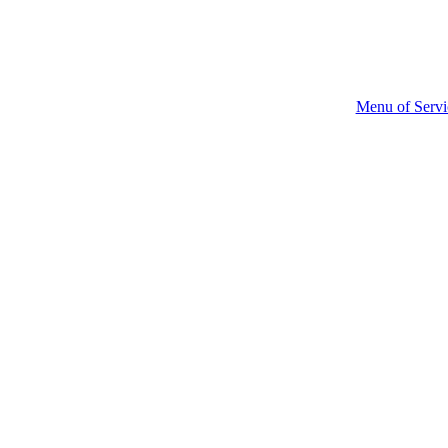
Menu of Servi